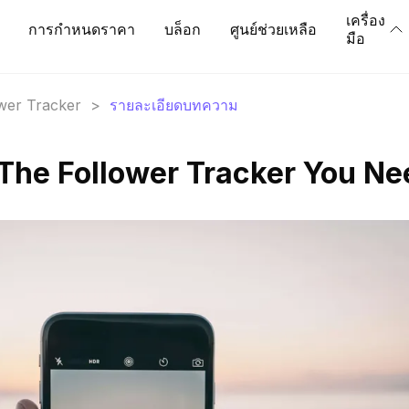
เครื่อง
การกำหนดราคา
บล็อก
ศูนย์ช่วยเหลือ
มือ
ower Tracker
>
รายละเอียดบทความ
 The Follower Tracker You Ne