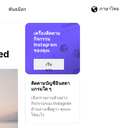
ภาษาไทย
พันธมิตร
เครื่องติดตาม
กิจกรรม
Instagram
ของคุณ
ed
เริ่ม
การ
ติดตาม
ติดตามบัญชีอินสตา
แกรมใด ๆ
เลือกรายงานตัวอย่าง
กิจกรรมของ Instagram
ด้านล่างเพื่อดูว่า คุณจะ
ได้อะไร