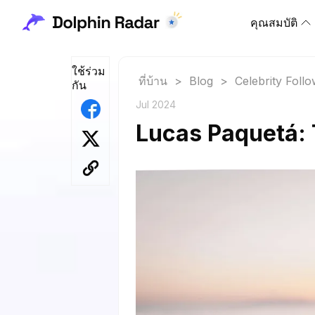
คุณสมบัติ
ใช้ร่วม
ที่บ้าน
>
Blog
>
Celebrity Foll
กัน
Jul 2024
Lucas Paquetá: