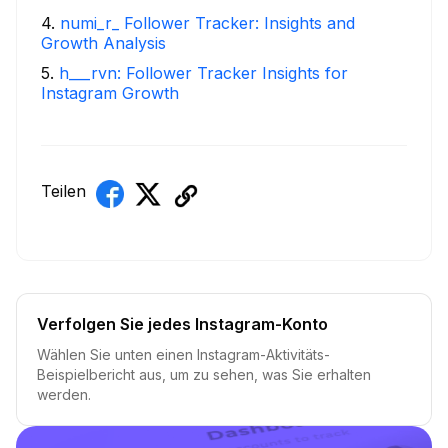
4
.
numi_r_ Follower Tracker: Insights and
Growth Analysis
5
.
h___rvn: Follower Tracker Insights for
Instagram Growth
Teilen
Verfolgen Sie jedes Instagram-Konto
Wählen Sie unten einen Instagram-Aktivitäts-
Beispielbericht aus, um zu sehen, was Sie erhalten
werden.